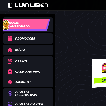
MISSÃO
CAMPEONATO
DO MUNDO
PROMOÇÕES
INÍCIO
CASINO
CASINO AO VIVO
CA
JACKPOTS
APOSTAS
DESPORTIVAS
APOSTAS AO VIVO