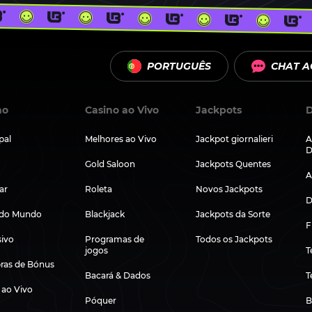
PORTUGUÊS
CHAT A
no
Casino ao Vivo
Jackpots
D
pal
Melhores ao Vivo
Jackpot giornalieri
A
D
Gold Saloon
Jackpots Quentes
A
ar
Roleta
Novos Jackpots
D
 do Mundo
Blackjack
Jackpots da Sorte
F
sivo
Programas de
Todos os Jackpots
jogos
T
as de Bónus
Bacará & Dados
T
 ao Vivo
Póquer
B