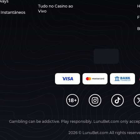
ways
Tudo no Casino ao
H
Vivo
 Instantâneos
F
B
Gambling can be addictive. Play responsibly. LunuBet.com only accept
2026 © LunuBet.com All rights reserv