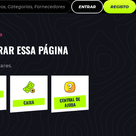
os, Categorias, Fornecedores
ENTRAR
REGISTO
a
RAR ESSA PÁGINA
ares.
CENTRAL DE
CAIXA
AJUDA