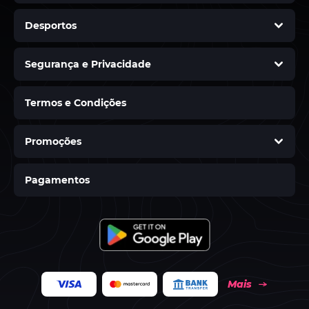
Desportos
Segurança e Privacidade
Termos e Condições
Promoções
Pagamentos
Mais