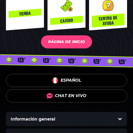
TIENDA
CENTRO DE
CAJERO
AYUDA
PÁGINA DE INICIO
ESPAÑOL
CHAT EN VIVO
Información general