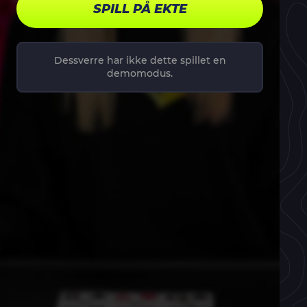
SPILL PÅ EKTE
Dessverre har ikke dette spillet en
demomodus.