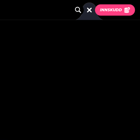
INNSKUDD