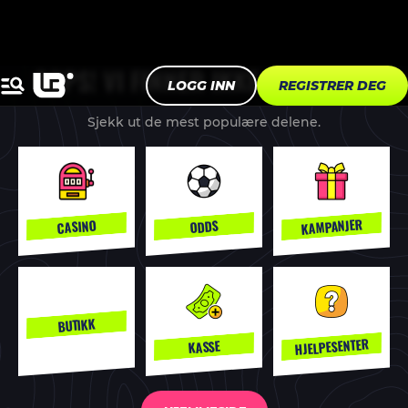
404 Side Ikke Funnet
OOPS! VI FINNER IKKE DEN SIDEN
LOGG INN
REGISTRER DEG
Sjekk ut de mest populære delene.
KAMPANJER
CASINO
ODDS
BUTIKK
HJELPESENTER
KASSE