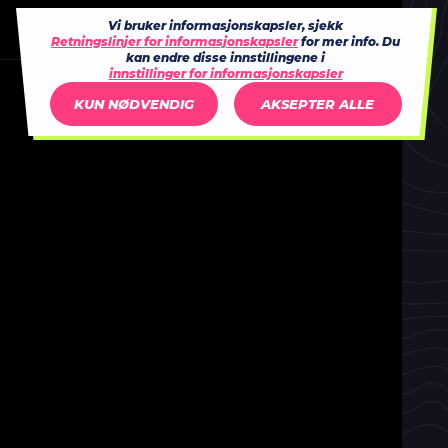
Vi bruker informasjonskapsler, sjekk
Retningslinjer for informasjonskapsler
for mer info. Du
kan endre disse innstillingene i
innstillinger for informasjonskapsler
KUN NØDVENDIG
AKSEPTER ALLE