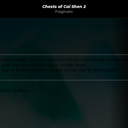
Chests of Cai Shen 2
Pragmatic