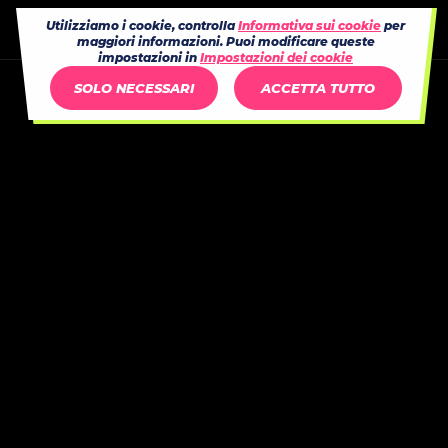
Utilizziamo i cookie, controlla
Informativa sui cookie
per
maggiori informazioni. Puoi modificare queste
impostazioni in
Impostazioni dei cookie
SOLO NECESSARI
ACCETTA TUTTO