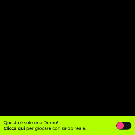
Questa è solo una Demo!
Clicca qui
per giocare con saldo reale.