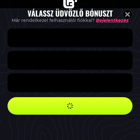
VÁLASSZ ÜDVÖZLŐ BÓNUSZT
Már rendelkezel felhasználói fiókkal?
Bejelentkezés
VÁLASSZ