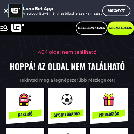
LunuBet App
MEGNYIT
A legjobb játékélményhez töltsd le az alkalmazást.
BEJELENTKEZÉS
REGISZTRÁCIÓ
404 oldal nem található
HOPPÁ! AZ OLDAL NEM TALÁLHATÓ
Tekintsd meg a legnépszerűbb részlegeket!
SPORTFOGADÁS
PROMÓCIÓK
KASZINÓ