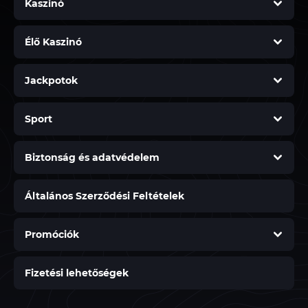
Kaszinó
Élő Kaszinó
Jackpotok
Sport
Biztonság és adatvédelem
Általános Szerződési Feltételek
Promóciók
Fizetési lehetőségek