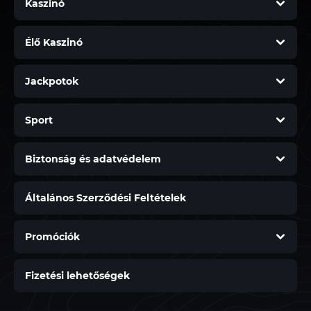
Kaszinó
Élő Kaszinó
Jackpotok
Sport
Biztonság és adatvédelem
Általános Szerződési Feltételek
Promóciók
Fizetési lehetőségek