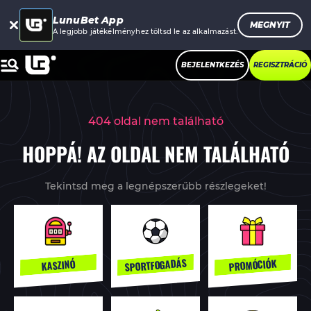
LunuBet App
MEGNYIT
A legjobb játékélményhez töltsd le az alkalmazást.
BEJELENTKEZÉS
REGISZTRÁCIÓ
404 oldal nem található
HOPPÁ! AZ OLDAL NEM TALÁLHATÓ
Tekintsd meg a legnépszerűbb részlegeket!
SPORTFOGADÁS
PROMÓCIÓK
KASZINÓ