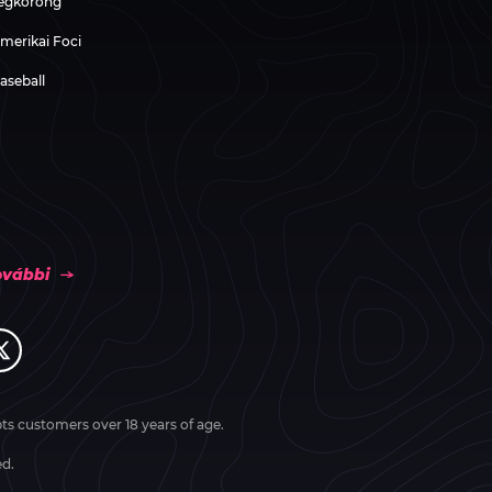
égkorong
merikai Foci
aseball
ovábbi
s customers over 18 years of age.
ed.