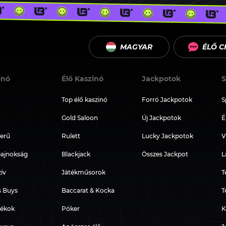
MAGYAR
ÉLŐ C
inó
Élő Kaszinó
Jackpotok
S
Top élő kaszinó
Forró Jackpotok
S
Gold Saloon
Új Jackpotok
É
erű
Rulett
Lucky Jackpotok
V
bajnokság
Blackjack
Összes Jackpot
L
ív
Játékműsorok
T
 Buys
Baccarat & Kocka
T
tékok
Póker
K