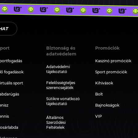
HAT
port
Biztonság és
Promóciók
adatvédelem
portfogadás
Kaszinó promóciók
Adatvédelmi
tájékoztató
lő fogadások
Sport promóciók
Felelősségteljes
irtuális sport
Kihívások
szerencsejáték
abdarúgás
Bolt
Sütikre vonatkozó
tájékoztató
enisz
Bajnokságok
ennis
VIP
Általános
Szerződési
osárlabda
Feltételek