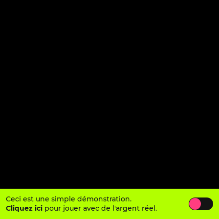
Ceci est une simple démonstration.
Cliquez ici
pour jouer avec de l'argent réel.