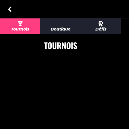
Tournois
Boutique
Défis
TOURNOIS