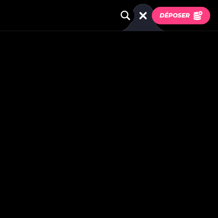
DÉPOSER