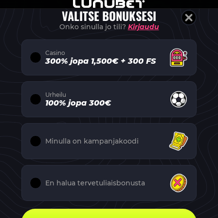
VALITSE BONUKSESI
Onko sinulla jo tili?
Kirjaudu
Casino
300% jopa 1,500€ + 300 FS
Urheilu
100% jopa 300€
Minulla on kampanjakoodi
En halua tervetuliaisbonusta