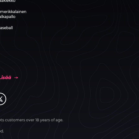
ääkiekko
merikkalainen
alkapallo
aseball
Lisää
s customers over 18 years of age.
ed.