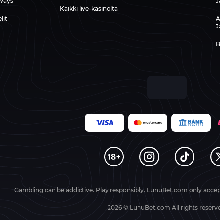
ways
J
Kaikki live-kasinolta
lit
A
J
B
Gambling can be addictive. Play responsibly. LunuBet.com only accept
2026 © LunuBet.com All rights reserv