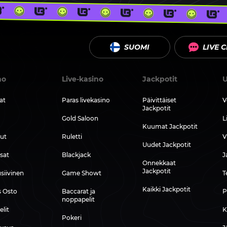
SUOMI
LIVE 
no
Live-kasino
Jackpotit
U
at
Paras livekasino
Päivittäiset
V
Jackpotit
Gold Saloon
L
Kuumat Jackpotit
tut
Ruletti
V
Uudet Jackpotit
sat
Blackjack
J
Onnekkaat
Jackpotit
siivinen
Game Showt
T
Kaikki Jackpotit
 Osto
Baccarat ja
P
noppapelit
elit
K
Pokeri