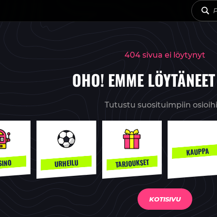
P
404 sivua ei löytynyt
OHO! EMME LÖYTÄNEET
Tutustu suosituimpiin osioihi
KAUPPA
TARJOUKSET
URHEILU
SINO
KOTISIVU