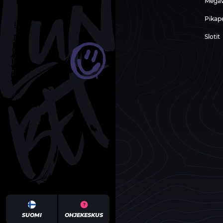
Mega
Pikape
Slotit
SUOMI
OHJEKESKUS