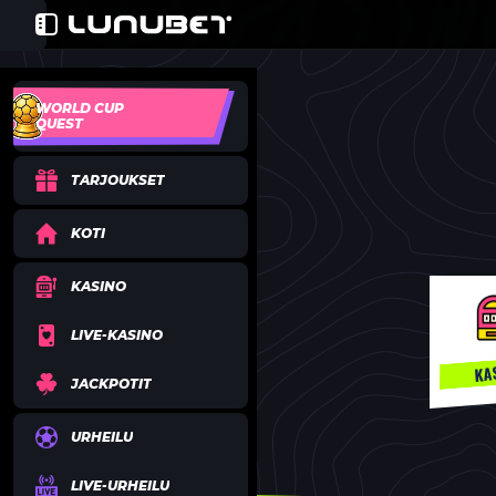
WORLD CUP
QUEST
TARJOUKSET
KOTI
KASINO
LIVE-KASINO
KA
JACKPOTIT
URHEILU
LIVE-URHEILU