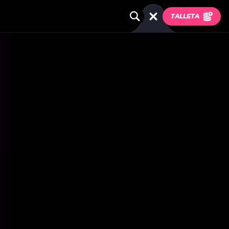
TALLETA