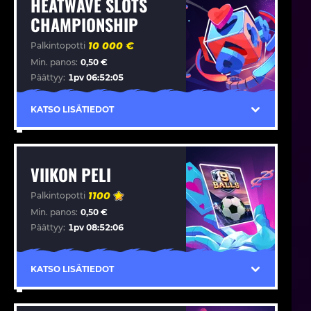
HEATWAVE SLOTS
CHAMPIONSHIP
10 000 €
Palkintopotti
Min. panos:
0,50 €
Päättyy:
1pv 06:52:05
KATSO LISÄTIEDOT
CASINO
VIIKON PELI
1100
Palkintopotti
Min. panos:
0,50 €
Päättyy:
1pv 08:52:06
KATSO LISÄTIEDOT