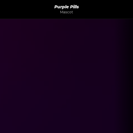
Purple Pills
Mascot