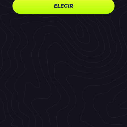
ELEGIR