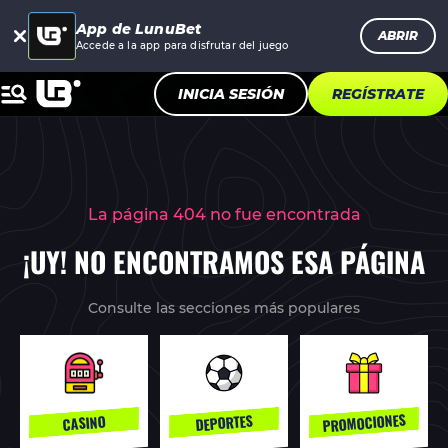
App de LunuBet
ABRIR
Accede a la app para disfrutar del juego
INICIA SESIÓN
REGÍSTRATE
La página 404 no fue encontrada
¡UY! NO ENCONTRAMOS ESA PÁGINA
Consulte las secciones más populares
PROMOCIONES
DEPORTES
CASINO