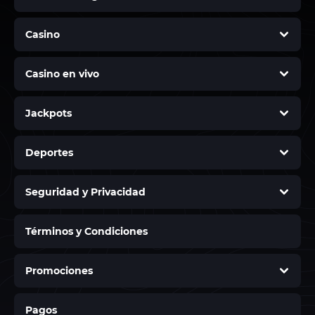
Casino
Casino en vivo
Jackpots
Deportes
Seguridad y Privacidad
Términos y Condiciones
Promociones
Pagos