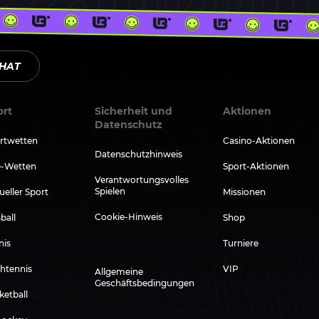
CHAT
ort
Sicherheit und
Aktionen
Datenschutz
rtwetten
Casino-Aktionen
Datenschutzhinweis
e-Wetten
Sport-Aktionen
Verantwortungsvolles
Spielen
tueller Sport
Missionen
Cookie-Hinweis
ball
Shop
nis
Turniere
chtennis
VIP
Allgemeine
Geschäftsbedingungen
ketball