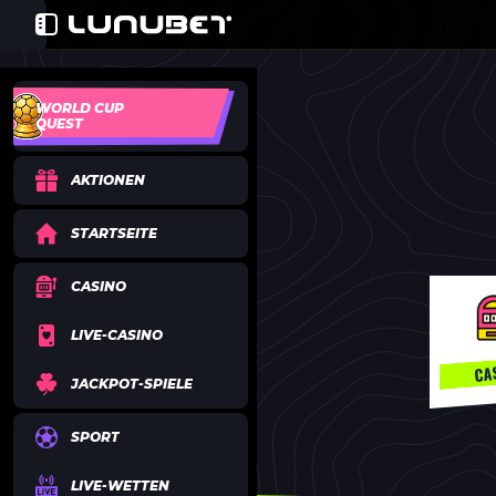
WORLD CUP
QUEST
AKTIONEN
STARTSEITE
CASINO
LIVE-CASINO
CA
JACKPOT-SPIELE
SPORT
LIVE-WETTEN