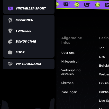
VIRTUELLER SPORT
MISSIONEN
TURNIERE
Allgemeine
Casi
BONUS CRAB
Infos
Top
SHOP
Über uns
Neu
Hilfezentrum
VIP-PROGRAMM
Belieb
Verknüpfung
erstellen
Weltme
Sitemap
Exklus
Bonus
Zahlungen
Live-S