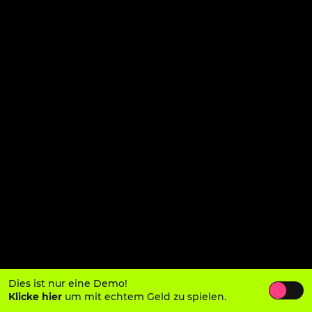
Dies ist nur eine Demo!
Klicke hier
um mit echtem Geld zu spielen.