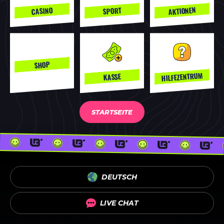
AKTIONEN
CASINO
SPORT
SHOP
HILFEZENTRUM
KASSE
STARTSEITE
DEUTSCH
LIVE CHAT