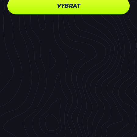
VYBRAT