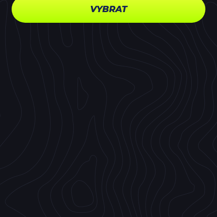
VYBRAT