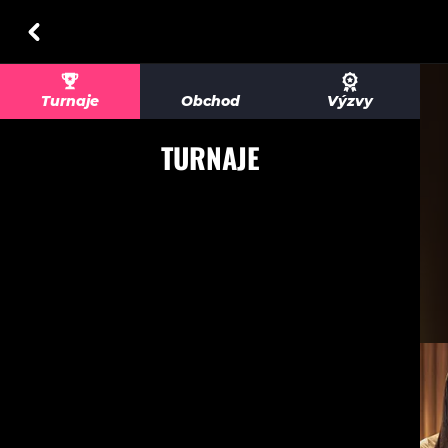
Turnaje
Obchod
Výzvy
TURNAJE