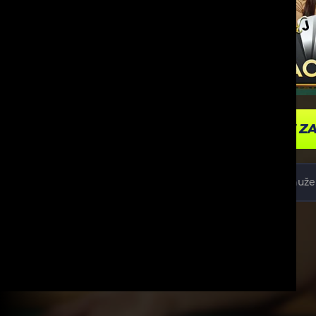
HRÁT Z
Tato hra bohuž